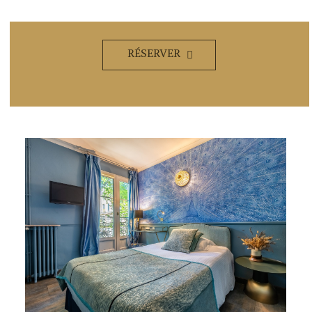
RÉSERVER