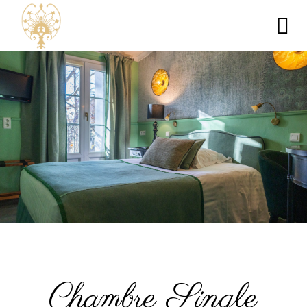
Chambre Single