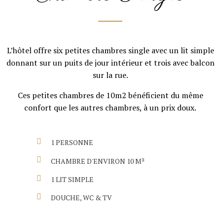
L’hôtel offre six petites chambres single avec un lit simple
donnant sur un puits de jour intérieur et trois avec balcon
sur la rue.
Ces petites chambres de 10m2 bénéficient du même
confort que les autres chambres, à un prix doux.
1 PERSONNE
CHAMBRE D'ENVIRON 10 M²
1 LIT SIMPLE
DOUCHE, WC & TV