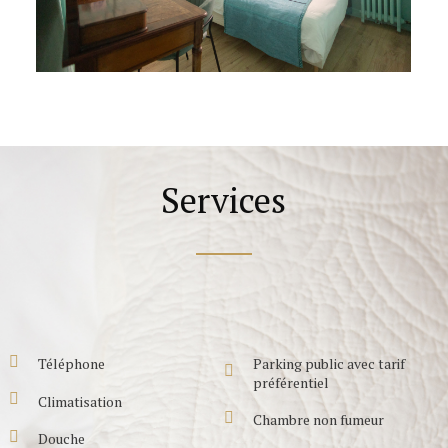
Services
Parking public avec tarif
Téléphone
préférentiel
Climatisation
Chambre non fumeur
Douche